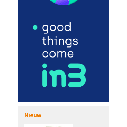
Nieuw