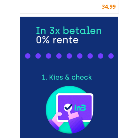
34,99