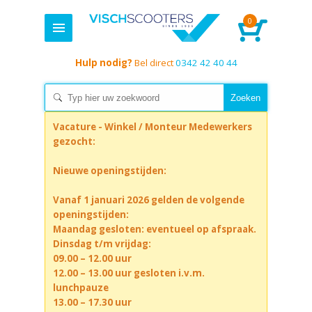
0
Hulp nodig?
Bel direct
0342 42 40 44
Vacature - Winkel / Monteur Medewerkers
gezocht:
Nieuwe openingstijden:
Vanaf 1 januari 2026 gelden de volgende
openingstijden:
Maandag gesloten: eventueel op afspraak.
Dinsdag t/m vrijdag:
09.00 – 12.00 uur
12.00 – 13.00 uur gesloten i.v.m.
lunchpauze
13.00 – 17.30 uur