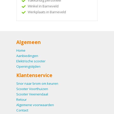
Vakkundig personeel
Winkel in Barneveld
Werkplaats in Barneveld
Algemeen
Home
Aanbiedingen
Elektrische scooter
Openingstijden
Klantenservice
Snor naar brom om keuren
Scooter Voorthuizen
Scooter Veenendaal
Retour
Algemene voorwaarden
Contact