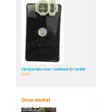
CDI Sym Mio Snel / Snelheid 33~34 KM
34,99
Onze winkel