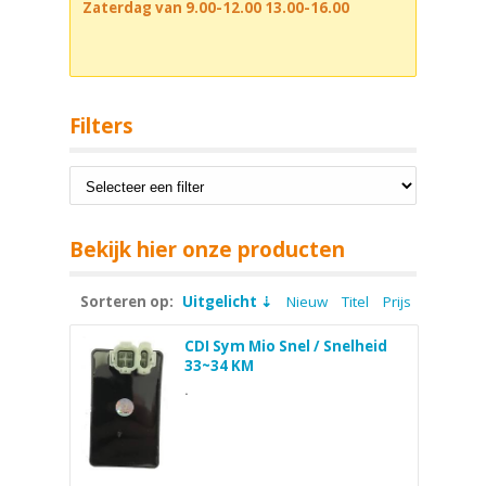
Zaterdag van 9.00-12.00 13.00-16.00
Filters
Bekijk hier onze producten
Sorteren op:
Uitgelicht
Nieuw
Titel
Prijs
CDI Sym Mio Snel / Snelheid
33~34 KM
.