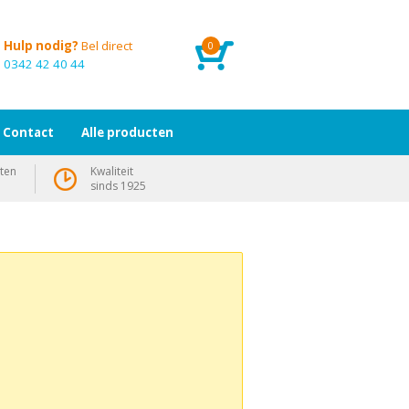
Hulp nodig?
Bel direct
0
0342 42 40 44
Contact
Alle producten
ten
Kwaliteit
sinds 1925