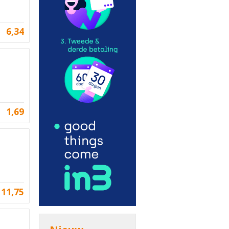
6,34
1,69
11,75