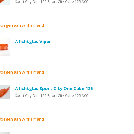
Sport City One 125 Sport City Cube 125 300
evoegen aan winkelmand
A lichtglas Viper
evoegen aan winkelmand
A lichtglas Sport City One Cube 125
Sport City One 125 Sport City Cube 125 300
evoegen aan winkelmand