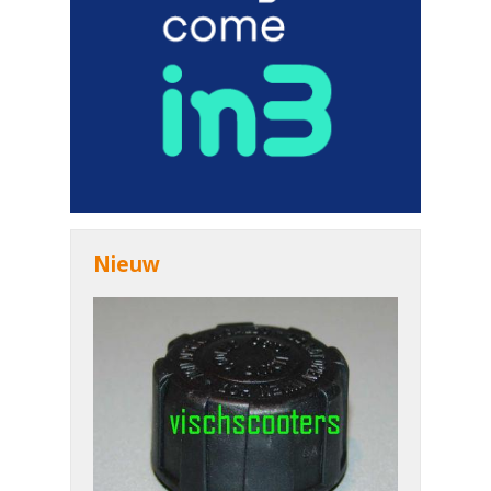
Nieuw