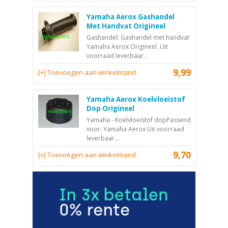
Yamaha Aerox Gashandel
Met Handvat Origineel
Gashandel: Gashandel met handvat
Yamaha Aerox Origineel. Uit
voorraad leverbaar..
9,99
[+] Toevoegen aan winkelmand
Yamaha Aerox Koelvloeistof
Dop Origineel
Yamaha - Koelvloeistof dopPassend
voor: Yamaha Aerox Uit voorraad
leverbaar...
9,70
[+] Toevoegen aan winkelmand