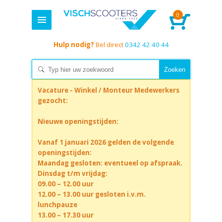
0
Hulp nodig?
Bel direct
0342 42 40 44
Vacature - Winkel / Monteur Medewerkers
gezocht:
Nieuwe openingstijden:
Vanaf 1 januari 2026 gelden de volgende
openingstijden:
Maandag gesloten: eventueel op afspraak.
Dinsdag t/m vrijdag:
09.00 – 12.00 uur
12.00 – 13.00 uur gesloten i.v.m.
lunchpauze
13.00 – 17.30 uur