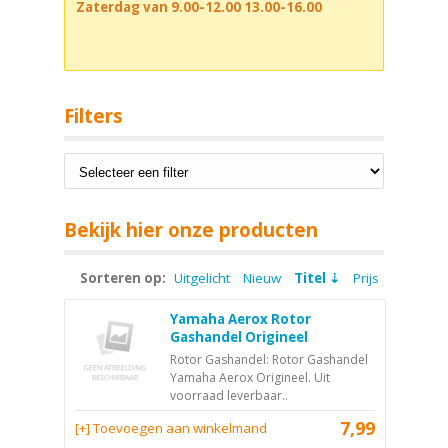
Zaterdag van 9.00-12.00 13.00-16.00
Filters
Bekijk hier onze producten
Sorteren op:
Uitgelicht
Nieuw
Titel
Prijs
Yamaha Aerox Rotor
Gashandel Origineel
Rotor Gashandel: Rotor Gashandel
Yamaha Aerox Origineel. Uit
voorraad leverbaar..
7,99
[+] Toevoegen aan winkelmand