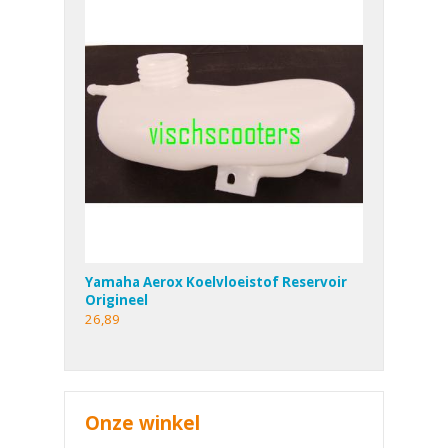
Yamaha Aerox Koelvloeistof Reservoir
Origineel
26,89
Onze winkel