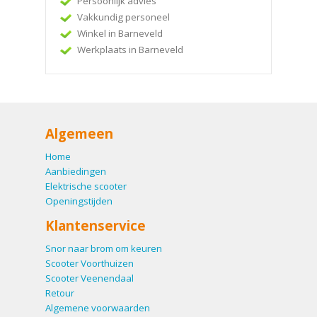
Persoonlijk advies
Vakkundig personeel
Winkel in Barneveld
Werkplaats in Barneveld
Algemeen
Home
Aanbiedingen
Elektrische scooter
Openingstijden
Klantenservice
Snor naar brom om keuren
Scooter Voorthuizen
Scooter Veenendaal
Retour
Algemene voorwaarden