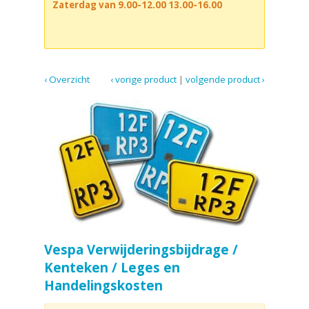
Zaterdag van 9.00-12.00 13.00-16.00
‹ Overzicht
‹ vorige product
|
volgende product ›
Vespa Verwijderingsbijdrage /
Kenteken / Leges en
Handelingskosten