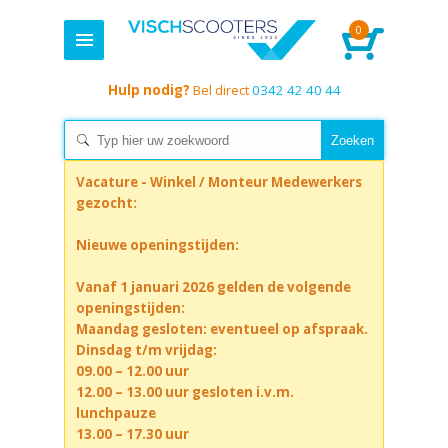
0
Hulp nodig?
Bel direct
0342 42 40 44
Vacature - Winkel / Monteur Medewerkers
gezocht:
Nieuwe openingstijden:
Vanaf 1 januari 2026 gelden de volgende
openingstijden:
Maandag gesloten: eventueel op afspraak.
Dinsdag t/m vrijdag:
09.00 – 12.00 uur
12.00 – 13.00 uur gesloten i.v.m.
lunchpauze
13.00 – 17.30 uur