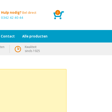
Hulp nodig?
Bel direct
0
0342 42 40 44
Contact
Alle producten
ten
Kwaliteit
sinds 1925