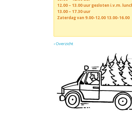
12.00 – 13.00 uur gesloten i.v.m. lun
13.00 – 17.30 uur
Zaterdag van 9.00-12.00 13.00-16.00
‹ Overzicht