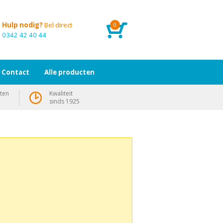
Hulp nodig?
Bel direct
0
0342 42 40 44
Contact
Alle producten
ten
Kwaliteit
sinds 1925