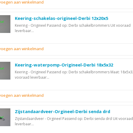
evoegen aan winkelmand
Keering-schakelas-origineel-Derbi 12x20x5
Keering - Origineel Passend op: Derbi schakelbrommers Uit vooraad
leverbaar...
evoegen aan winkelmand
Keering-waterpomp-Origineel-Derbi 18x5x32
Keering - Origineel Passend op: Derbi schakelbrommers Maat: 18x5x3
vooraad leverbaar...
evoegen aan winkelmand
Zijstandaardveer-Orgineel-Derbi senda drd
Zijstandaardveer - Orgineel Passend op: Derbi senda drd Uit vooraad
leverbaar...