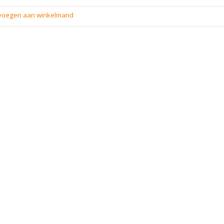
evoegen aan winkelmand