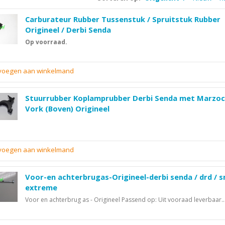
Carburateur Rubber Tussenstuk / Spruitstuk Rubber
Origineel / Derbi Senda
Op voorraad.
evoegen aan winkelmand
Stuurrubber Koplamprubber Derbi Senda met Marzoc
Vork (Boven) Origineel
evoegen aan winkelmand
Voor-en achterbrugas-Origineel-derbi senda / drd / s
extreme
Voor en achterbrug as - Origineel Passend op: Uit vooraad leverbaar..