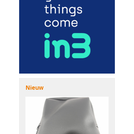
Nieuw