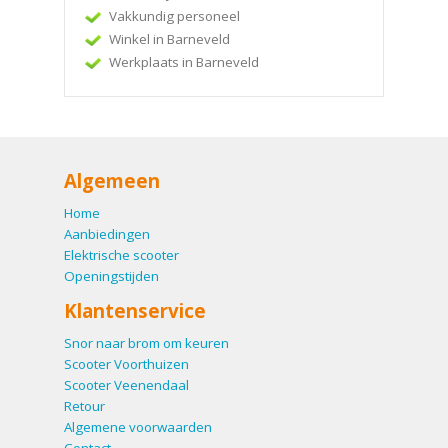
Vakkundig personeel
Winkel in Barneveld
Werkplaats in Barneveld
Algemeen
Home
Aanbiedingen
Elektrische scooter
Openingstijden
Klantenservice
Snor naar brom om keuren
Scooter Voorthuizen
Scooter Veenendaal
Retour
Algemene voorwaarden