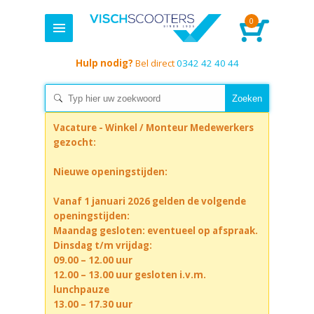
0
Hulp nodig?
Bel direct
0342 42 40 44
Vacature - Winkel / Monteur Medewerkers
gezocht:
Nieuwe openingstijden:
Vanaf 1 januari 2026 gelden de volgende
openingstijden:
Maandag gesloten: eventueel op afspraak.
Dinsdag t/m vrijdag:
09.00 – 12.00 uur
12.00 – 13.00 uur gesloten i.v.m.
lunchpauze
13.00 – 17.30 uur