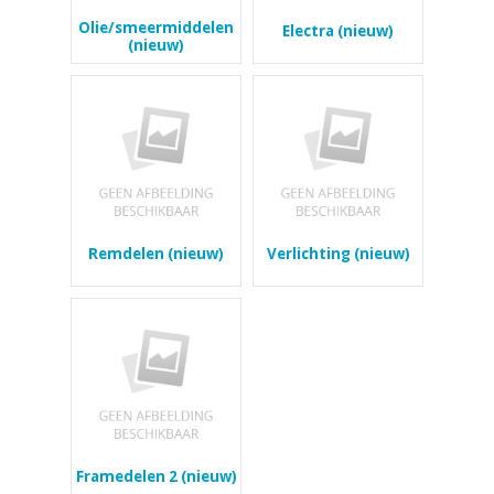
Olie/smeermiddelen
Electra (nieuw)
(nieuw)
Remdelen (nieuw)
Verlichting (nieuw)
Framedelen 2 (nieuw)