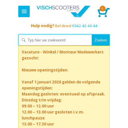
0
Hulp nodig?
Bel direct
0342 42 40 44
Vacature - Winkel / Monteur Medewerkers
gezocht:
Nieuwe openingstijden:
Vanaf 1 januari 2026 gelden de volgende
openingstijden:
Maandag gesloten: eventueel op afspraak.
Dinsdag t/m vrijdag:
09.00 – 12.00 uur
12.00 – 13.00 uur gesloten i.v.m.
lunchpauze
13.00 – 17.30 uur