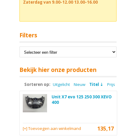
Zaterdag van 9.00-12.00 13.00-16.00
Filters
Bekijk hier onze producten
Sorteren op:
Uitgelicht
Nieuw
Titel
Prijs
Unit X7 evo 125 250 300 XEVO
400
135,17
[+] Toevoegen aan winkelmand