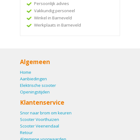
Persoonlijk advies
Vakkundig personeel
Winkel in Barneveld
Werkplaats in Barneveld
Algemeen
Home
Aanbiedingen
Elektrische scooter
Openingstijden
Klantenservice
Snor naar brom om keuren
Scooter Voorthuizen
Scooter Veenendaal
Retour
Algemene voorwaarden