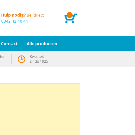
Hulp nodig?
Bel direct
0
0342 42 40 44
Contact
Alle producten
ten
Kwaliteit
sinds 1925