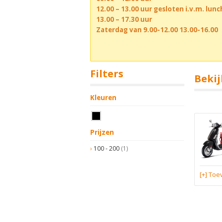
12.00 – 13.00 uur gesloten i.v.m. lun
13.00 – 17.30 uur
Zaterdag van 9.00-12.00 13.00-16.00
Filters
Bekij
Kleuren
Prijzen
100 - 200
(1)
[+] To