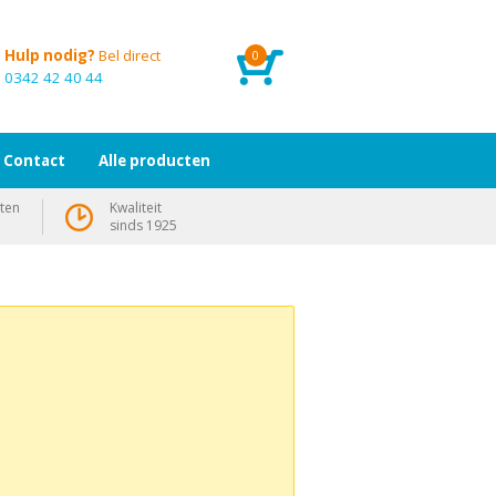
Hulp nodig?
Bel direct
0
0342 42 40 44
Contact
Alle producten
ten
Kwaliteit
sinds 1925