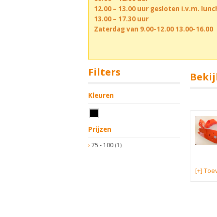
12.00 – 13.00 uur gesloten i.v.m. lun
13.00 – 17.30 uur
Zaterdag van 9.00-12.00 13.00-16.00
Filters
Bekij
Kleuren
Prijzen
75 - 100
(1)
[+] To