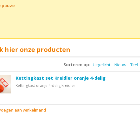
chpauze
k hier onze producten
Sorteren op:
Uitgelicht
Nieuw
Titel
Kettingkast set Kreidler oranje 4-delig
Kettingkast oranje 4-delig kreidler
evoegen aan winkelmand