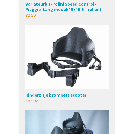
Variateurkit-Polini Speed Control-
Piaggio-Lang model(19x15.5 - rollen)
82,50
Kinderzitje bromfiets scooter
168,92