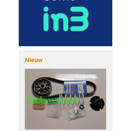
Nieuw