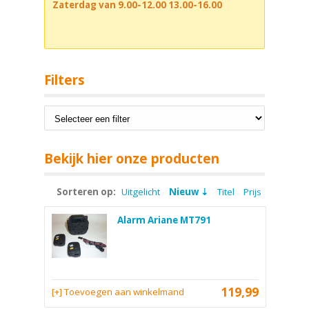
Zaterdag van 9.00-12.00 13.00-16.00
Filters
Bekijk hier onze producten
Sorteren op:
Uitgelicht
Nieuw
Titel
Prijs
Alarm Ariane MT791
119,99
[+] Toevoegen aan winkelmand