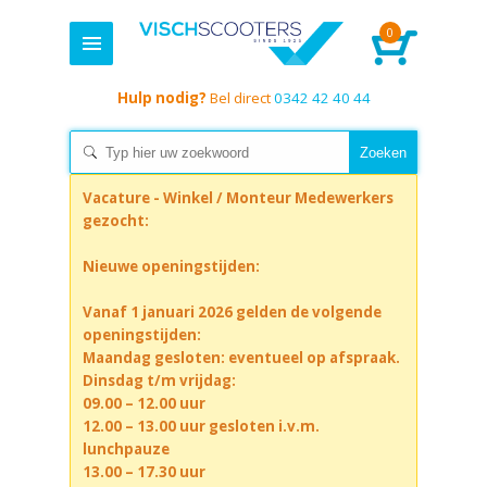
0
Hulp nodig?
Bel direct
0342 42 40 44
Vacature - Winkel / Monteur Medewerkers
gezocht:
Nieuwe openingstijden:
Vanaf 1 januari 2026 gelden de volgende
openingstijden:
Maandag gesloten: eventueel op afspraak.
Dinsdag t/m vrijdag:
09.00 – 12.00 uur
12.00 – 13.00 uur gesloten i.v.m.
lunchpauze
13.00 – 17.30 uur