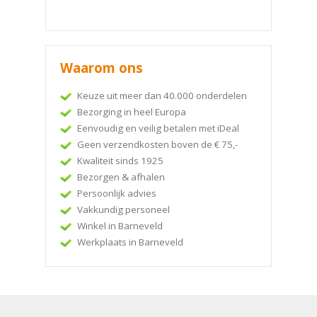
Waarom ons
Keuze uit meer dan 40.000 onderdelen
Bezorging in heel Europa
Eenvoudig en veilig betalen met iDeal
Geen verzendkosten boven de € 75,-
Kwaliteit sinds 1925
Bezorgen & afhalen
Persoonlijk advies
Vakkundig personeel
Winkel in Barneveld
Werkplaats in Barneveld