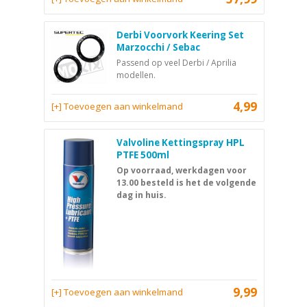
Derbi Voorvork Keering Set
Marzocchi / Sebac
Passend op veel Derbi / Aprilia
modellen.
4,99
[+] Toevoegen aan winkelmand
Valvoline Kettingspray HPL
PTFE 500ml
Op voorraad, werkdagen voor
13.00 besteld is het de volgende
dag in huis.
9,99
[+] Toevoegen aan winkelmand