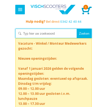
0
Hulp nodig?
Bel direct
0342 42 40 44
Vacature - Winkel / Monteur Medewerkers
gezocht:
Nieuwe openingstijden:
Vanaf 1 januari 2026 gelden de volgende
openingstijden:
Maandag gesloten: eventueel op afspraak.
Dinsdag t/m vrijdag:
09.00 – 12.00 uur
12.00 – 13.00 uur gesloten i.v.m.
lunchpauze
13.00 – 17.30 uur