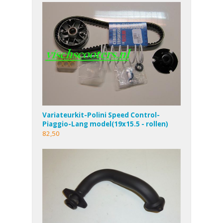
Variateurkit-Polini Speed Control-
Piaggio-Lang model(19x15.5 - rollen)
82,50