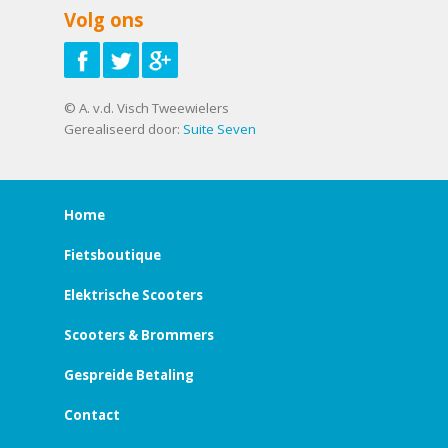
Volg ons
© A. v.d. Visch Tweewielers
Gerealiseerd door:
Suite Seven
Home
Fietsboutique
Elektrische Scooters
Scooters & Brommers
Gespreide Betaling
Contact