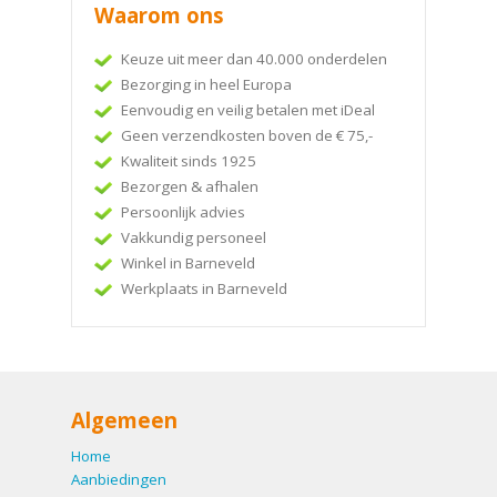
Waarom ons
Keuze uit meer dan 40.000 onderdelen
Bezorging in heel Europa
Eenvoudig en veilig betalen met iDeal
Geen verzendkosten boven de € 75,-
Kwaliteit sinds 1925
Bezorgen & afhalen
Persoonlijk advies
Vakkundig personeel
Winkel in Barneveld
Werkplaats in Barneveld
Algemeen
Home
Aanbiedingen