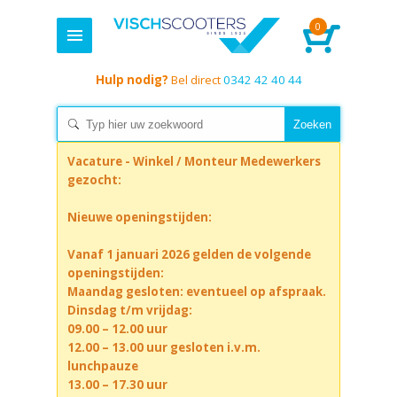
0
Hulp nodig?
Bel direct
0342 42 40 44
Vacature - Winkel / Monteur Medewerkers
gezocht:
Nieuwe openingstijden:
Vanaf 1 januari 2026 gelden de volgende
openingstijden:
Maandag gesloten: eventueel op afspraak.
Dinsdag t/m vrijdag:
09.00 – 12.00 uur
12.00 – 13.00 uur gesloten i.v.m.
lunchpauze
13.00 – 17.30 uur