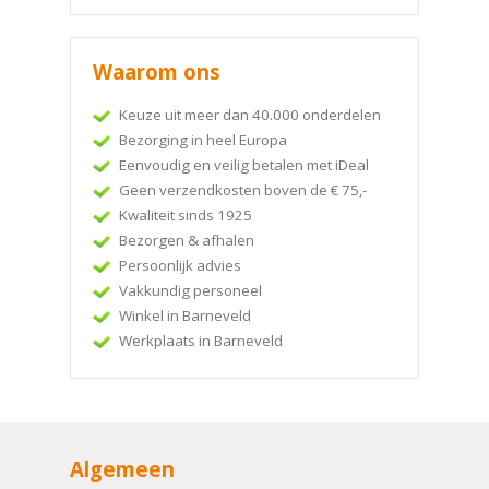
Waarom ons
Keuze uit meer dan 40.000 onderdelen
Bezorging in heel Europa
Eenvoudig en veilig betalen met iDeal
Geen verzendkosten boven de € 75,-
Kwaliteit sinds 1925
Bezorgen & afhalen
Persoonlijk advies
Vakkundig personeel
Winkel in Barneveld
Werkplaats in Barneveld
Algemeen