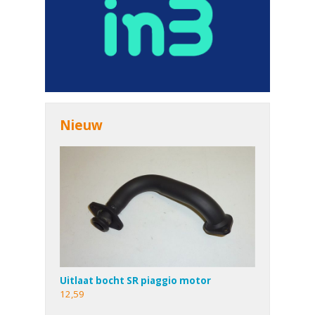
Nieuw
Uitlaat bocht SR piaggio motor
12,59