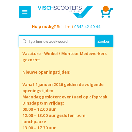
0
Hulp nodig?
Bel direct
0342 42 40 44
Vacature - Winkel / Monteur Medewerkers
gezocht:
Nieuwe openingstijden:
Vanaf 1 januari 2026 gelden de volgende
openingstijden:
Maandag gesloten: eventueel op afspraak.
Dinsdag t/m vrijdag:
09.00 – 12.00 uur
12.00 – 13.00 uur gesloten i.v.m.
lunchpauze
13.00 – 17.30 uur