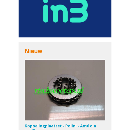
Nieuw
Koppelingplaatset - Polini - Am6 o.a