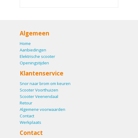
Algemeen
Home
Aanbiedingen
Elektrische scooter
Openingstijden
Klantenservice
Snor naar brom om keuren
Scooter Voorthuizen
Scooter Veenendaal
Retour
Algemene voorwaarden
Contact
Werkplaats
Contact