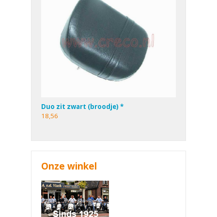
Duo zit zwart (broodje) *
18,56
Onze winkel