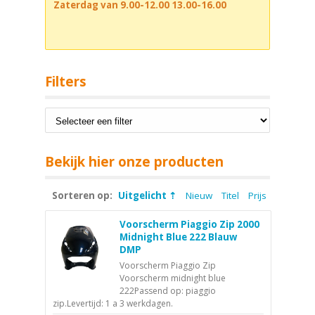
Zaterdag van 9.00-12.00 13.00-16.00
Filters
Bekijk hier onze producten
Sorteren op:
Uitgelicht
Nieuw
Titel
Prijs
Voorscherm Piaggio Zip 2000
Midnight Blue 222 Blauw
DMP
Voorscherm Piaggio Zip
Voorscherm midnight blue
222Passend op: piaggio
zip.Levertijd: 1 a 3 werkdagen.