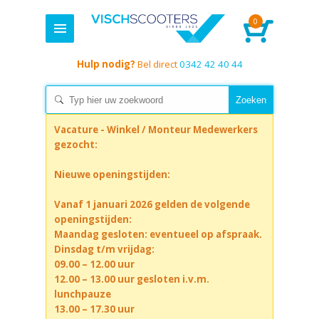
0
Hulp nodig?
Bel direct
0342 42 40 44
Vacature - Winkel / Monteur Medewerkers
gezocht:
Nieuwe openingstijden:
Vanaf 1 januari 2026 gelden de volgende
openingstijden:
Maandag gesloten: eventueel op afspraak.
Dinsdag t/m vrijdag:
09.00 – 12.00 uur
12.00 – 13.00 uur gesloten i.v.m.
lunchpauze
13.00 – 17.30 uur