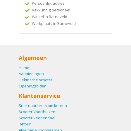
Persoonlijk advies
Vakkundig personeel
Winkel in Barneveld
Werkplaats in Barneveld
Algemeen
Home
Aanbiedingen
Elektrische scooter
Openingstijden
Klantenservice
Snor naar brom om keuren
Scooter Voorthuizen
Scooter Veenendaal
Retour
Algemene voorwaarden