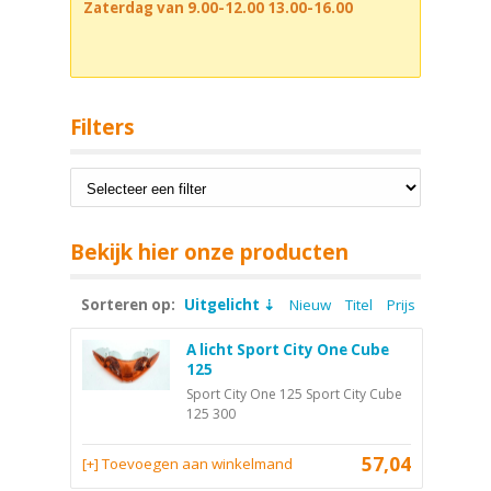
Zaterdag van 9.00-12.00 13.00-16.00
Filters
Bekijk hier onze producten
Sorteren op:
Uitgelicht
Nieuw
Titel
Prijs
A licht Sport City One Cube
125
Sport City One 125 Sport City Cube
125 300
57,04
[+] Toevoegen aan winkelmand