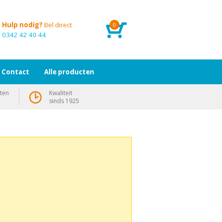
Hulp nodig?
Bel direct
0
0342 42 40 44
Contact
Alle producten
ten
Kwaliteit
sinds 1925