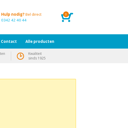
Hulp nodig?
Bel direct
0
0342 42 40 44
Contact
Alle producten
ten
Kwaliteit
sinds 1925