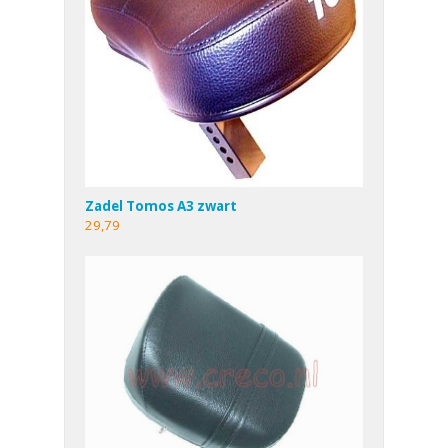
Zadel Tomos A3 zwart
29,79