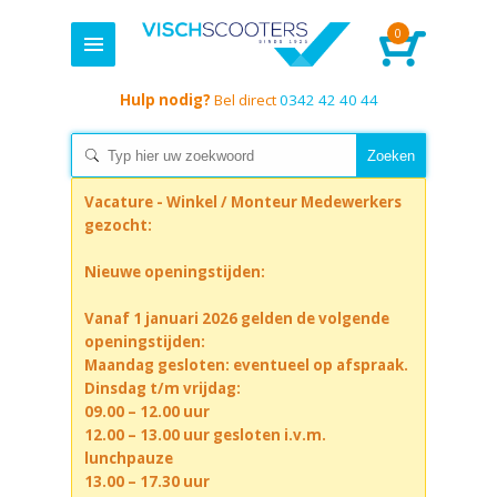
0
Hulp nodig?
Bel direct
0342 42 40 44
Vacature - Winkel / Monteur Medewerkers
gezocht:
Nieuwe openingstijden:
Vanaf 1 januari 2026 gelden de volgende
openingstijden:
Maandag gesloten: eventueel op afspraak.
Dinsdag t/m vrijdag:
09.00 – 12.00 uur
12.00 – 13.00 uur gesloten i.v.m.
lunchpauze
13.00 – 17.30 uur