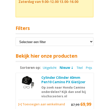
Zaterdag van 9.00-12.00 13.00-16.00
Filters
Bekijk hier onze producten
Sorteren op:
Uitgelicht
Nieuw
Titel
Prijs
Cylinder Cilinder 40mm
Pen10 Camino PX Gietijzer
Op zoek naar Honda Camino
onderdelen? Kijk dan snel bij
vischscooters.nl
69,99
[+] Toevoegen aan winkelmand
87,99