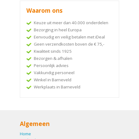
Waarom ons
Keuze uit meer dan 40.000 onderdelen
Bezorging in heel Europa
Eenvoudig en veilig betalen met iDeal
Geen verzendkosten boven de € 75,-
Kwaliteit sinds 1925
Bezorgen & afhalen
Persoonlijk advies
Vakkundig personeel
Winkel in Barneveld
Werkplaats in Barneveld
Algemeen
Home