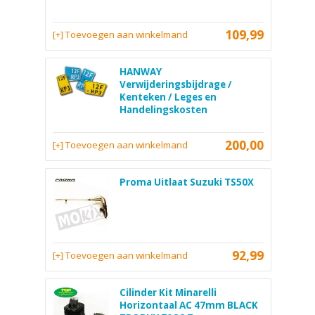
109,99
[+] Toevoegen aan winkelmand
HANWAY
Verwijderingsbijdrage /
Kenteken / Leges en
Handelingskosten
200,00
[+] Toevoegen aan winkelmand
Proma Uitlaat Suzuki TS50X
92,99
[+] Toevoegen aan winkelmand
Cilinder Kit Minarelli
Horizontaal AC 47mm BLACK