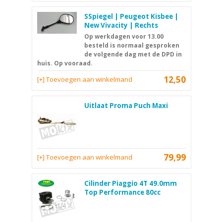
SSpiegel | Peugeot Kisbee |
New Vivacity | Rechts
Op werkdagen voor 13.00
besteld is normaal gesproken
de volgende dag met de DPD in
huis. Op vooraad.
12,50
[+] Toevoegen aan winkelmand
Uitlaat Proma Puch Maxi
79,99
[+] Toevoegen aan winkelmand
Cilinder Piaggio 4T 49.0mm
Top Performance 80cc