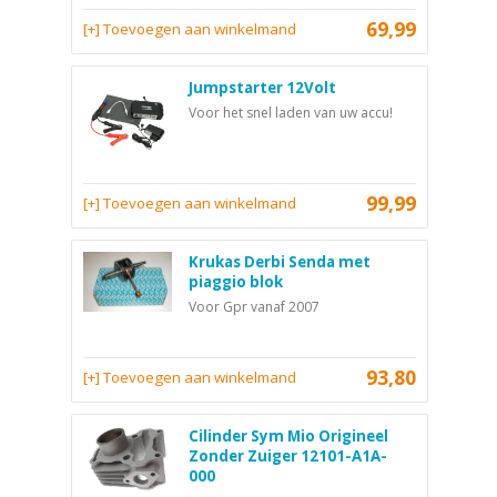
69,99
[+] Toevoegen aan winkelmand
Jumpstarter 12Volt
Voor het snel laden van uw accu!
99,99
[+] Toevoegen aan winkelmand
Krukas Derbi Senda met
piaggio blok
Voor Gpr vanaf 2007
93,80
[+] Toevoegen aan winkelmand
Cilinder Sym Mio Origineel
Zonder Zuiger 12101-A1A-
000